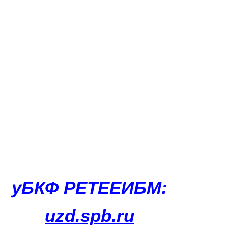
уБКФ РЕТЕЕИБМ:
uzd.spb.ru